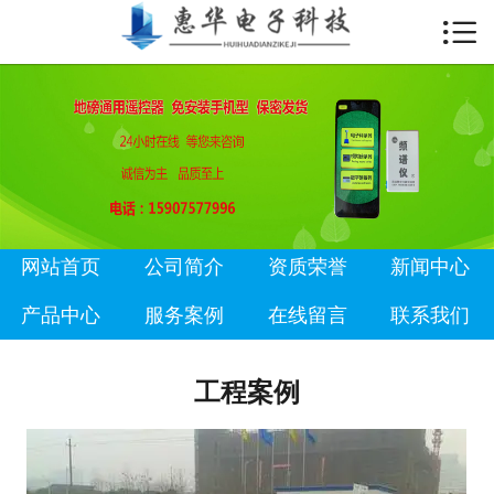

首页

公司简介
资质荣誉
新闻中心
产品中心
网站首页
公司简介
资质荣誉
新闻中心
服务案例
产品中心
服务案例
在线留言
联系我们
在线留言
工程案例
联系我们